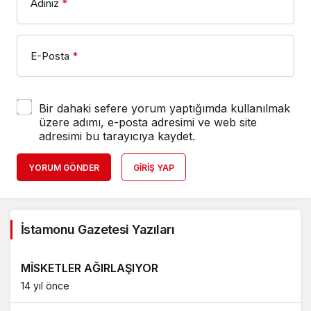
Adınız
*
E-Posta
*
Bir dahaki sefere yorum yaptığımda kullanılmak
üzere adımı, e-posta adresimi ve web site
adresimi bu tarayıcıya kaydet.
YORUM GÖNDER
GIRIŞ YAP
İstamonu Gazetesi Yazıları
MİSKETLER AĞIRLAŞIYOR
14 yıl önce