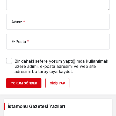
Adınız
*
E-Posta
*
Bir dahaki sefere yorum yaptığımda kullanılmak
üzere adımı, e-posta adresimi ve web site
adresimi bu tarayıcıya kaydet.
YORUM GÖNDER
GIRIŞ YAP
İstamonu Gazetesi Yazıları