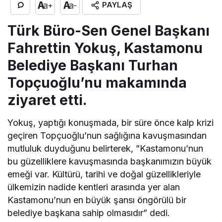
PAYLAŞ
+
-
Türk Büro-Sen Genel Başkanı
Fahrettin Yokuş, Kastamonu
Belediye Başkanı Turhan
Topçuoğlu’nu makamında
ziyaret etti.
Yokuş, yaptığı konuşmada, bir süre önce kalp krizi
geçiren Topçuoğlu’nun sağlığına kavuşmasından
mutluluk duyduğunu belirterek, ”Kastamonu’nun
bu güzelliklere kavuşmasında başkanımızın büyük
emeği var. Kültürü, tarihi ve doğal güzellikleriyle
ülkemizin nadide kentleri arasında yer alan
Kastamonu’nun en büyük şansı öngörülü bir
belediye başkana sahip olmasıdır” dedi.