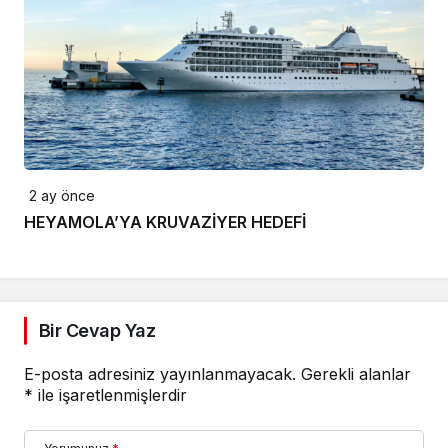
2 ay önce
HEYAMOLA’YA KRUVAZİYER HEDEFİ
Bir Cevap Yaz
E-posta adresiniz yayınlanmayacak.
Gerekli alanlar
*
ile işaretlenmişlerdir