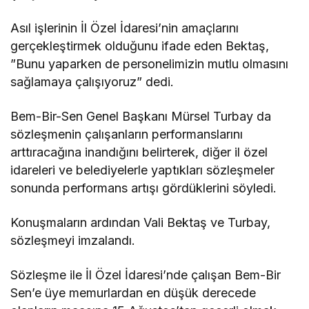
Asıl işlerinin İl Özel İdaresi’nin amaçlarını
gerçekleştirmek olduğunu ifade eden Bektaş,
”Bunu yaparken de personelimizin mutlu olmasını
sağlamaya çalışıyoruz” dedi.
Bem-Bir-Sen Genel Başkanı Mürsel Turbay da
sözleşmenin çalışanların performanslarını
arttıracağına inandığını belirterek, diğer il özel
idareleri ve belediyelerle yaptıkları sözleşmeler
sonunda performans artışı gördüklerini söyledi.
Konuşmaların ardından Vali Bektaş ve Turbay,
sözleşmeyi imzalandı.
Sözleşme ile İl Özel İdaresi’nde çalışan Bem-Bir
Sen’e üye memurlardan en düşük derecede