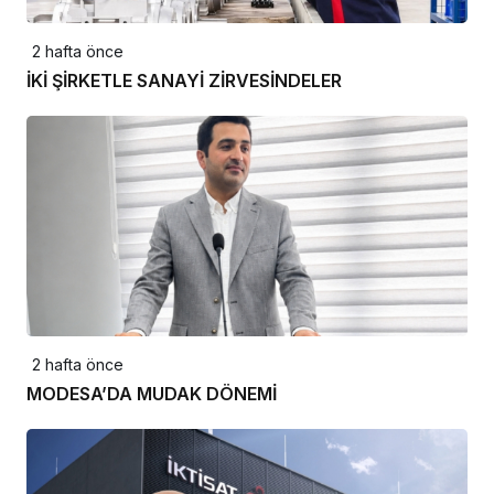
2 hafta önce
İKİ ŞİRKETLE SANAYİ ZİRVESİNDELER
2 hafta önce
MODESA’DA MUDAK DÖNEMİ