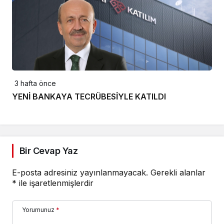
3 hafta önce
YENİ BANKAYA TECRÜBESİYLE KATILDI
Bir Cevap Yaz
E-posta adresiniz yayınlanmayacak.
Gerekli alanlar
*
ile işaretlenmişlerdir
Yorumunuz
*