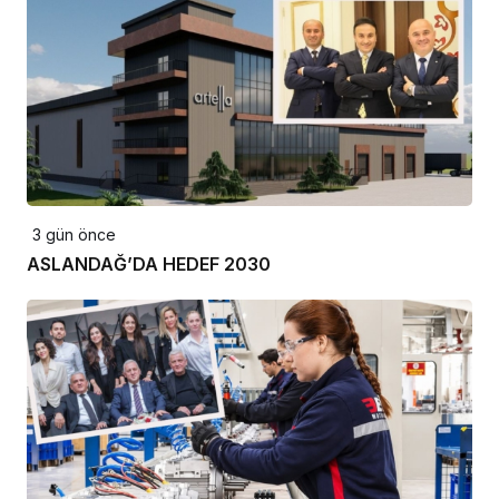
3 gün önce
ASLANDAĞ’DA HEDEF 2030