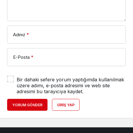
Adınız
*
E-Posta
*
Bir dahaki sefere yorum yaptığımda kullanılmak
üzere adımı, e-posta adresimi ve web site
adresimi bu tarayıcıya kaydet.
YORUM GÖNDER
GIRIŞ YAP