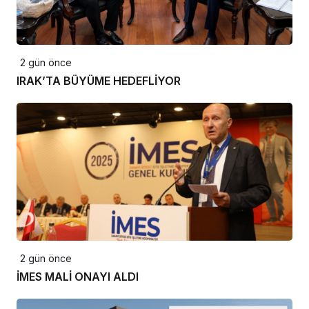
2 gün önce
IRAK’TA BÜYÜME HEDEFLİYOR
2 gün önce
İMES MALİ ONAYI ALDI