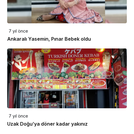
7 yıl önce
Ankaralı Yasemin, Pınar Bebek oldu
7 yıl önce
Uzak Doğu’ya döner kadar yakınız