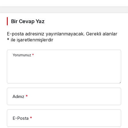
Bir Cevap Yaz
E-posta adresiniz yayınlanmayacak.
Gerekli alanlar
*
ile işaretlenmişlerdir
Yorumunuz
*
Adınız
*
E-Posta
*