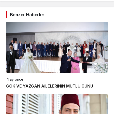
Benzer Haberler
1 ay önce
GÖK VE YAZGAN AİLELERİNİN MUTLU GÜNÜ