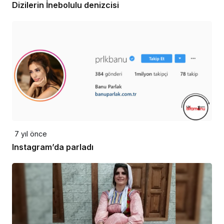
Dizilerin İnebolulu denizcisi
7 yıl önce
Instagram’da parladı