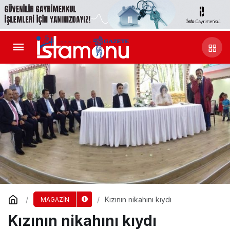
Kızının nikahını kıydı
MAGAZİN
Kızının nikahını kıydı