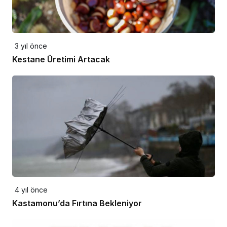
3 yıl önce
Kestane Üretimi Artacak
4 yıl önce
Kastamonu’da Fırtına Bekleniyor