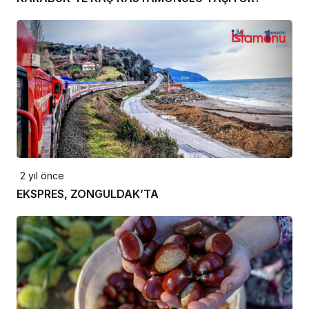
2 yıl önce
EKSPRES, ZONGULDAK’TA