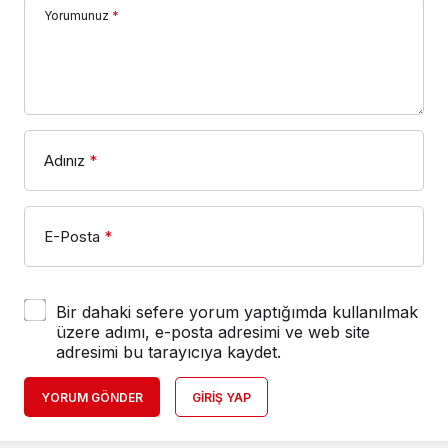
Yorumunuz
*
Adınız
*
E-Posta
*
Bir dahaki sefere yorum yaptığımda kullanılmak
üzere adımı, e-posta adresimi ve web site
adresimi bu tarayıcıya kaydet.
YORUM GÖNDER
GIRIŞ YAP