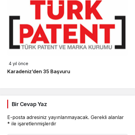
4 yıl önce
Karadeniz’den 35 Başvuru
Bir Cevap Yaz
E-posta adresiniz yayınlanmayacak.
Gerekli alanlar
*
ile işaretlenmişlerdir