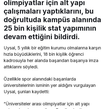
olimpiyatlar için alt yapı
çalışmaları yaptıklarını, bu
doğrultuda kampüs alanında
25 bin kişilik stat yapımının
devam ettiğini bildirdi.
Uysal, 5 yıllık bir eğitim kurumu olmalarına karşın
hızla büyüdüklerini, 18 bin kişilik öğrenci
kadrosuyla her alanda başarıdan başarıya imza
attıklarını söyledi.
Özellikle spor alanındaki başarılarda
üniversitelerinin isminin yer aldığını vurgulayan
Uysal, şunları kaydetti:
”Üniversiteler arası olimpiyatlar için alt yapı