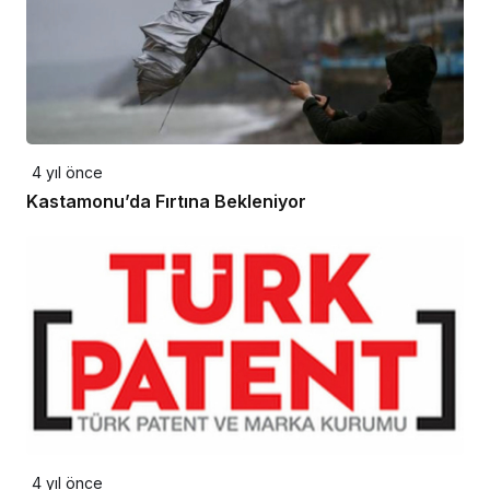
4 yıl önce
Kastamonu’da Fırtına Bekleniyor
4 yıl önce