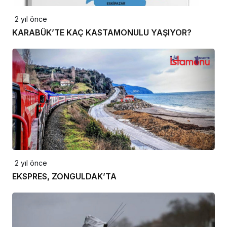
2 yıl önce
KARABÜK’TE KAÇ KASTAMONULU YAŞIYOR?
2 yıl önce
EKSPRES, ZONGULDAK’TA