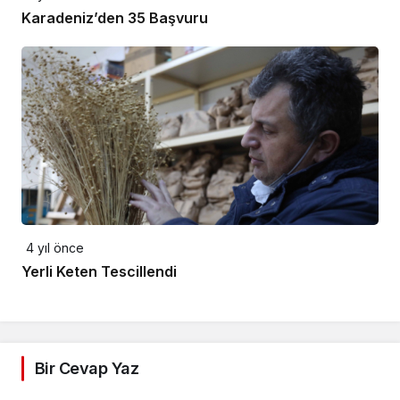
Karadeniz’den 35 Başvuru
4 yıl önce
Yerli Keten Tescillendi
Bir Cevap Yaz