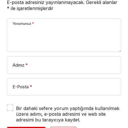
E-posta adresiniz yayınlanmayacak.
Gerekli alanlar
*
ile işaretlenmişlerdir
Yorumunuz
*
Adınız
*
E-Posta
*
Bir dahaki sefere yorum yaptığımda kullanılmak
üzere adımı, e-posta adresimi ve web site
adresimi bu tarayıcıya kaydet.