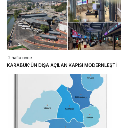
2 hafta önce
KARABÜK’ÜN DIŞA AÇILAN KAPISI MODERNLEŞTİ