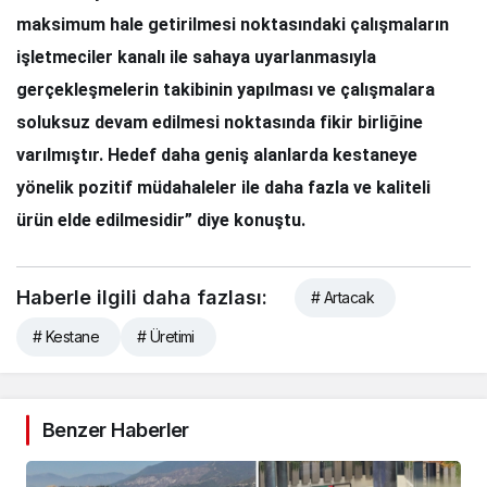
maksimum hale getirilmesi noktasındaki çalışmaların
işletmeciler kanalı ile sahaya uyarlanmasıyla
gerçekleşmelerin takibinin yapılması ve çalışmalara
soluksuz devam edilmesi noktasında fikir birliğine
varılmıştır. Hedef daha geniş alanlarda kestaneye
yönelik pozitif müdahaleler ile daha fazla ve kaliteli
ürün elde edilmesidir” diye konuştu.
Haberle ilgili daha fazlası:
# Artacak
# Kestane
# Üretimi
Benzer Haberler