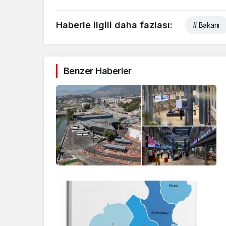
Haberle ilgili daha fazlası:
# Bakanı
Benzer Haberler