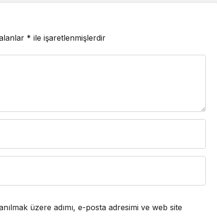
 alanlar
*
ile işaretlenmişlerdir
anılmak üzere adımı, e-posta adresimi ve web site