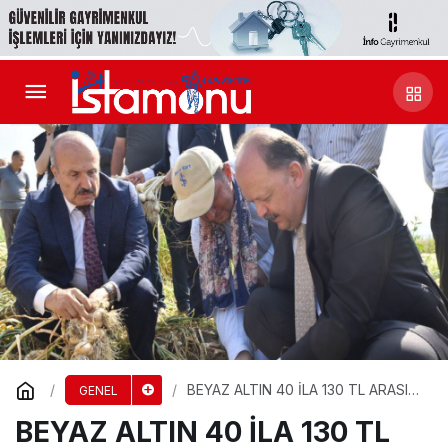
BEYAZ ALTIN 40 İLA 130 TL ARASI
GENEL
SATILIYOR
BEYAZ ALTIN 40 İLA 130 TL