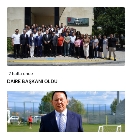
2 hafta önce
DAİRE BAŞKANI OLDU