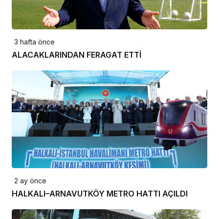
3 hafta önce
ALACAKLARINDAN FERAGAT ETTİ
2 ay önce
HALKALI–ARNAVUTKÖY METRO HATTI AÇILDI