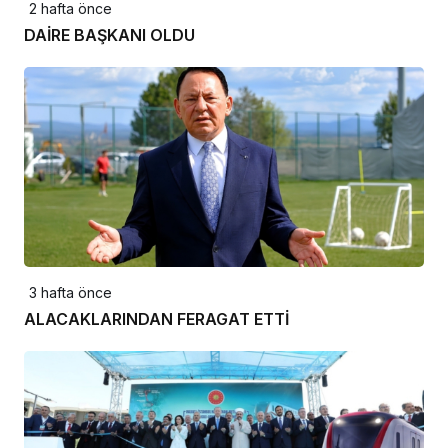
2 hafta önce
DAİRE BAŞKANI OLDU
3 hafta önce
ALACAKLARINDAN FERAGAT ETTİ