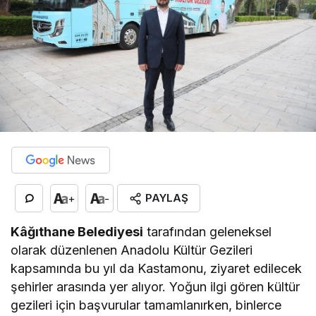
PAYLAŞ
+
-
Kâğıthane Belediyesi
tarafından geleneksel
olarak düzenlenen Anadolu Kültür Gezileri
kapsamında bu yıl da Kastamonu, ziyaret edilecek
şehirler arasında yer alıyor. Yoğun ilgi gören kültür
gezileri için başvurular tamamlanırken, binlerce