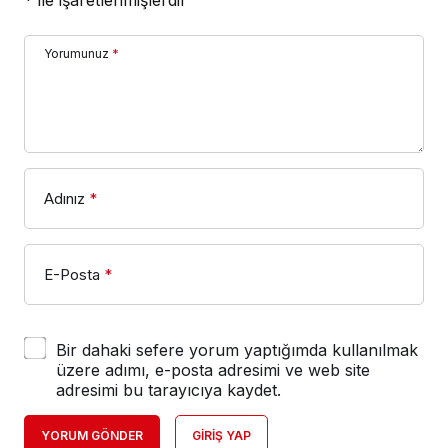
Yorumunuz
*
Adınız
*
E-Posta
*
Bir dahaki sefere yorum yaptığımda kullanılmak
üzere adımı, e-posta adresimi ve web site
adresimi bu tarayıcıya kaydet.
YORUM GÖNDER
GIRIŞ YAP