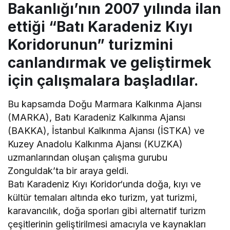
Bakanlığı’nın 2007 yılında ilan
ettiği “Batı Karadeniz Kıyı
Koridorunun” turizmini
canlandırmak ve geliştirmek
için çalışmalara başladılar.
Bu kapsamda Doğu Marmara Kalkınma Ajansı
(MARKA), Batı Karadeniz Kalkınma Ajansı
(BAKKA), İstanbul Kalkınma Ajansı (İSTKA) ve
Kuzey Anadolu Kalkınma Ajansı (KUZKA)
uzmanlarından oluşan çalışma gurubu
Zonguldak’ta bir araya geldi.
Batı Karadeniz Kıyı Koridor‘unda doğa, kıyı ve
kültür temaları altında eko turizm, yat turizmi,
karavancılık, doğa sporları gibi alternatif turizm
çeşitlerinin geliştirilmesi amacıyla ve kaynakları