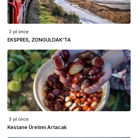
2 yıl önce
EKSPRES, ZONGULDAK’TA
3 yıl önce
Kestane Üretimi Artacak