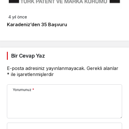
4 yıl önce
Karadeniz’den 35 Başvuru
Bir Cevap Yaz
E-posta adresiniz yayınlanmayacak.
Gerekli alanlar
*
ile işaretlenmişlerdir
Yorumunuz
*