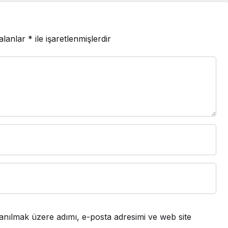
 alanlar
*
ile işaretlenmişlerdir
anılmak üzere adımı, e-posta adresimi ve web site