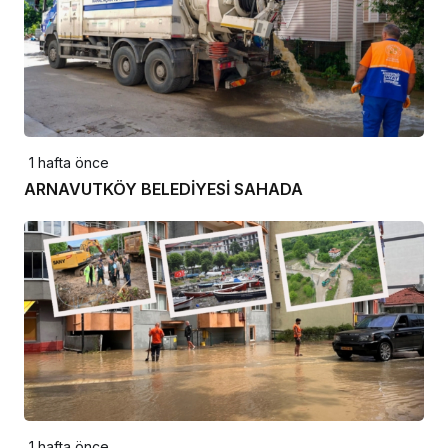
1 hafta önce
ARNAVUTKÖY BELEDİYESİ SAHADA
1 hafta önce