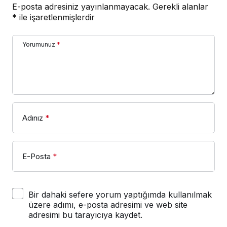
E-posta adresiniz yayınlanmayacak.
Gerekli alanlar
*
ile işaretlenmişlerdir
Yorumunuz
*
Adınız
*
E-Posta
*
Bir dahaki sefere yorum yaptığımda kullanılmak
üzere adımı, e-posta adresimi ve web site
adresimi bu tarayıcıya kaydet.