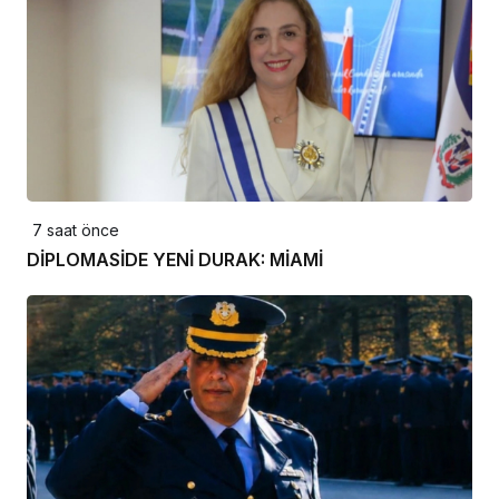
7 saat önce
DİPLOMASİDE YENİ DURAK: MİAMİ