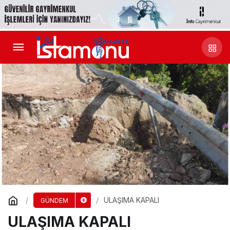
ULAŞIMA KAPALI
GÜNDEM
ULAŞIMA KAPALI