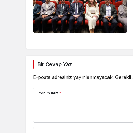
Bir Cevap Yaz
E-posta adresiniz yayınlanmayacak.
Gerekli
Yorumunuz
*