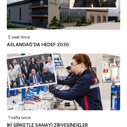
5 saat önce
ASLANDAĞ’DA HEDEF 2030
1 hafta önce
İKİ ŞİRKETLE SANAYİ ZİRVESİNDELER