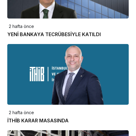
2 hafta önce
YENİ BANKAYA TECRÜBESİYLE KATILDI
2 hafta önce
İTHİB KARAR MASASINDA