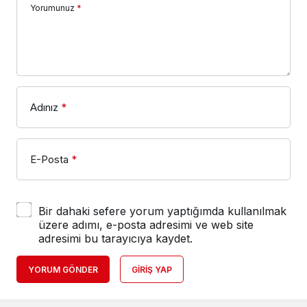
Yorumunuz
*
Adınız
*
E-Posta
*
Bir dahaki sefere yorum yaptığımda kullanılmak
üzere adımı, e-posta adresimi ve web site
adresimi bu tarayıcıya kaydet.
YORUM GÖNDER
GIRIŞ YAP