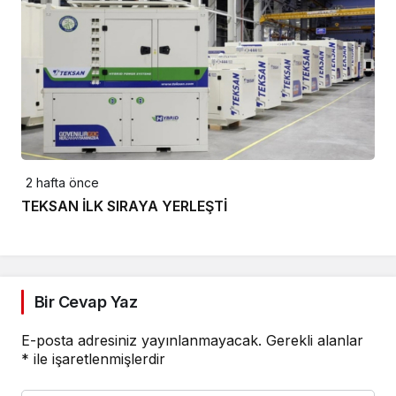
2 hafta önce
TEKSAN İLK SIRAYA YERLEŞTİ
Bir Cevap Yaz
E-posta adresiniz yayınlanmayacak.
Gerekli alanlar
*
ile işaretlenmişlerdir