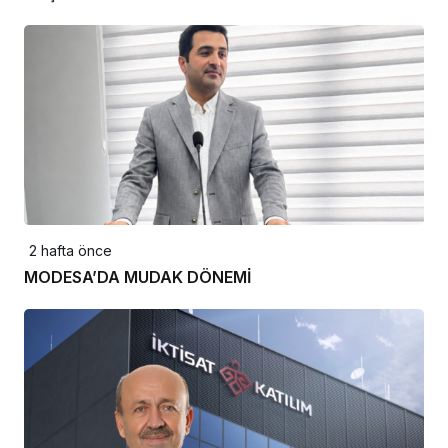
2 hafta önce
MODESA’DA MUDAK DÖNEMİ