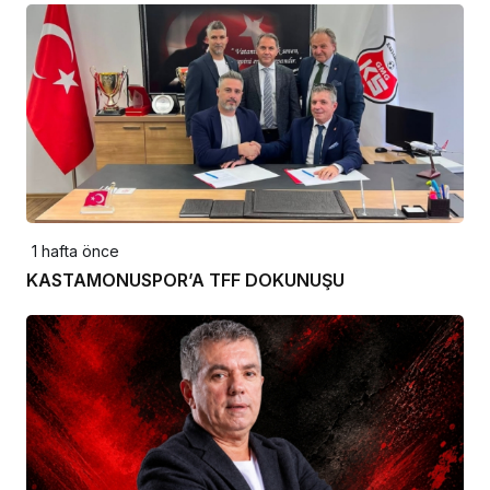
1 hafta önce
KASTAMONUSPOR’A TFF DOKUNUŞU