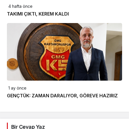
4 hafta önce
TAKIMI ÇIKTI, KEREM KALDI
1 ay önce
GENÇTÜK: ZAMAN DARALIYOR, GÖREVE HAZIRIZ
Bir Cevap Yaz