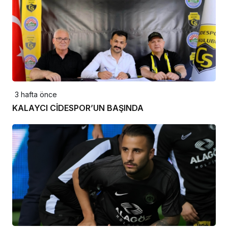
3 hafta önce
KALAYCI CİDESPOR’UN BAŞINDA