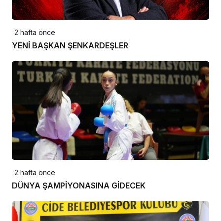
2 hafta önce
YENİ BAŞKAN ŞENKARDEŞLER
2 hafta önce
DÜNYA ŞAMPİYONASINA GİDECEK