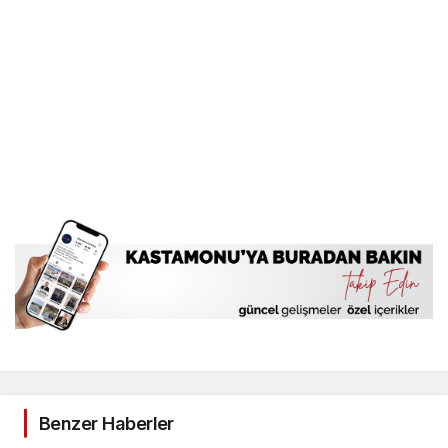
Benzer Haberler