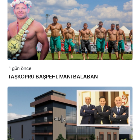
1 gün önce
TAŞKÖPRÜ BAŞPEHLİVANI BALABAN