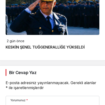
2 gün önce
KESKİN ŞENEL TUĞGENERALLİĞE YÜKSELDİ
Bir Cevap Yaz
E-posta adresiniz yayınlanmayacak.
Gerekli alanlar
*
ile işaretlenmişlerdir
Yorumunuz
*