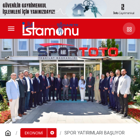
SPOR YATIRIMLARI BAŞLIYOR
EKONOMİ