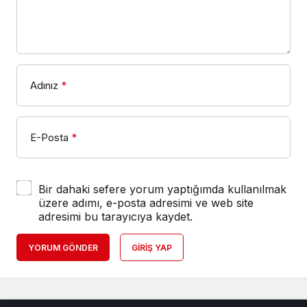
Adınız
*
E-Posta
*
Bir dahaki sefere yorum yaptığımda kullanılmak
üzere adımı, e-posta adresimi ve web site
adresimi bu tarayıcıya kaydet.
YORUM GÖNDER
GIRIŞ YAP