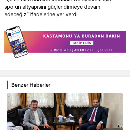
sporun altyapısını güçlendirmeye devam
edeceğiz” ifadelerine yer verdi.
Benzer Haberler