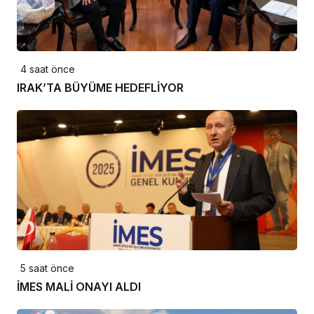
4 saat önce
IRAK’TA BÜYÜME HEDEFLİYOR
5 saat önce
İMES MALİ ONAYI ALDI