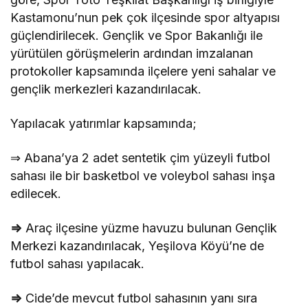
Kastamonu’nun pek çok ilçesinde spor altyapısı
güçlendirilecek. Gençlik ve Spor Bakanlığı ile
yürütülen görüşmelerin ardından imzalanan
protokoller kapsamında ilçelere yeni sahalar ve
gençlik merkezleri kazandırılacak.
Yapılacak yatırımlar kapsamında;
⇒ Abana’ya 2 adet sentetik çim yüzeyli futbol
sahası ile bir basketbol ve voleybol sahası inşa
edilecek.
⇒
Araç ilçesine yüzme havuzu bulunan Gençlik
Merkezi kazandırılacak, Yeşilova Köyü’ne de
futbol sahası yapılacak.
⇒
Cide’de mevcut futbol sahasının yanı sıra