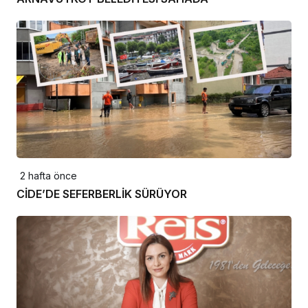
2 hafta önce
CİDE’DE SEFERBERLİK SÜRÜYOR