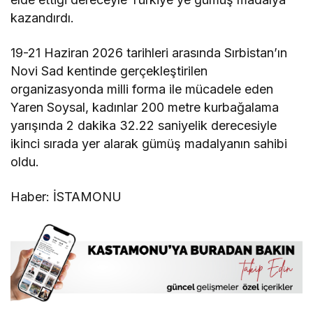
kazandırdı.
19-21 Haziran 2026 tarihleri arasında Sırbistan’ın
Novi Sad kentinde gerçekleştirilen
organizasyonda milli forma ile mücadele eden
Yaren Soysal, kadınlar 200 metre kurbağalama
yarışında 2 dakika 32.22 saniyelik derecesiyle
ikinci sırada yer alarak gümüş madalyanın sahibi
oldu.
Haber: İSTAMONU