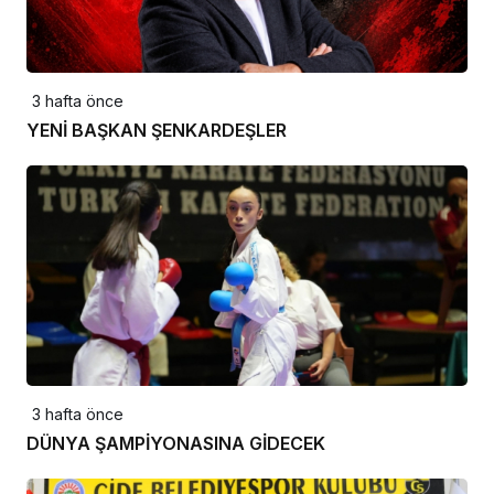
3 hafta önce
YENİ BAŞKAN ŞENKARDEŞLER
3 hafta önce
DÜNYA ŞAMPİYONASINA GİDECEK