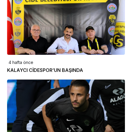
4 hafta önce
KALAYCI CİDESPOR’UN BAŞINDA