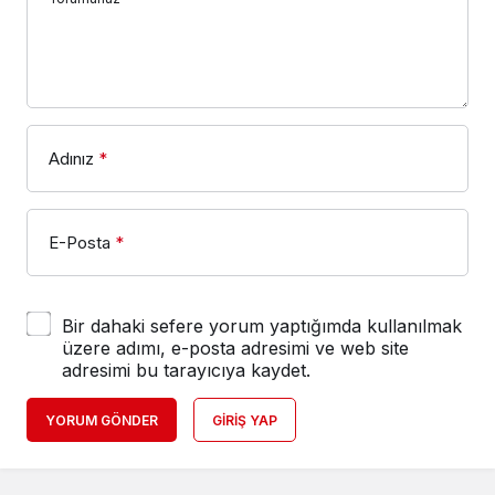
Adınız
*
E-Posta
*
Bir dahaki sefere yorum yaptığımda kullanılmak
üzere adımı, e-posta adresimi ve web site
adresimi bu tarayıcıya kaydet.
YORUM GÖNDER
GIRIŞ YAP