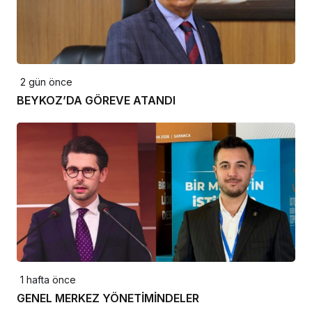
2 gün önce
BEYKOZ’DA GÖREVE ATANDI
1 hafta önce
GENEL MERKEZ YÖNETİMİNDELER