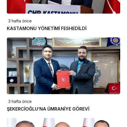
3 hafta önce
KASTAMONU YÖNETİMİ FESHEDİLDİ
3 hafta önce
ŞEKERCİOĞLU’NA ÜMRANİYE GÖREVİ