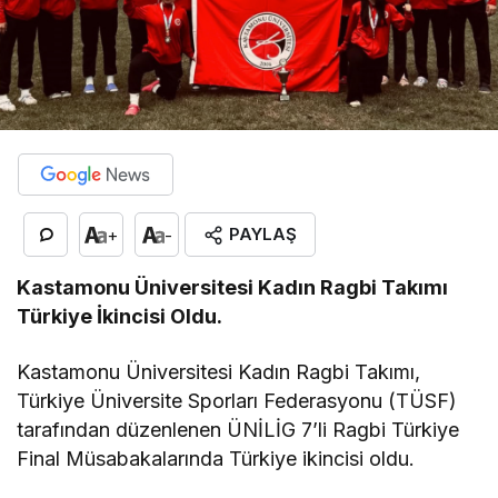
PAYLAŞ
+
-
Kastamonu Üniversitesi Kadın Ragbi Takımı
Türkiye İkincisi Oldu.
Kastamonu Üniversitesi Kadın Ragbi Takımı,
Türkiye Üniversite Sporları Federasyonu (TÜSF)
tarafından düzenlenen ÜNİLİG 7’li Ragbi Türkiye
Final Müsabakalarında Türkiye ikincisi oldu.