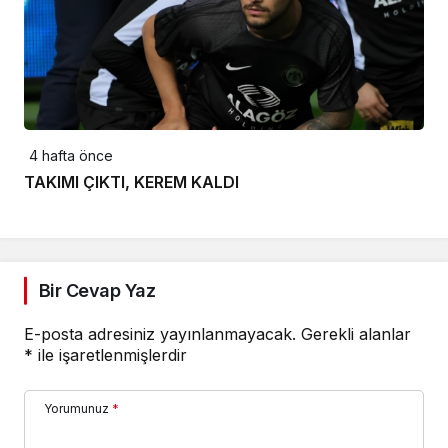
4 hafta önce
TAKIMI ÇIKTI, KEREM KALDI
Bir Cevap Yaz
E-posta adresiniz yayınlanmayacak.
Gerekli alanlar
*
ile işaretlenmişlerdir
Yorumunuz
*