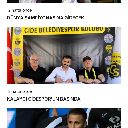
2 hafta önce
DÜNYA ŞAMPİYONASINA GİDECEK
3 hafta önce
KALAYCI CİDESPOR’UN BAŞINDA