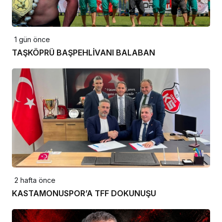
1 gün önce
TAŞKÖPRÜ BAŞPEHLİVANI BALABAN
2 hafta önce
KASTAMONUSPOR’A TFF DOKUNUŞU