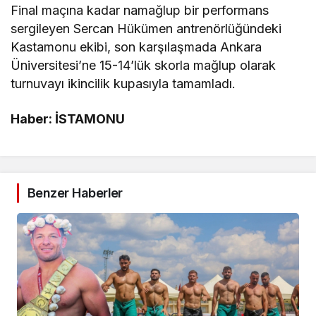
Final maçına kadar namağlup bir performans
sergileyen Sercan Hükümen antrenörlüğündeki
Kastamonu ekibi, son karşılaşmada Ankara
Üniversitesi’ne 15-14’lük skorla mağlup olarak
turnuvayı ikincilik kupasıyla tamamladı.
Haber: İSTAMONU
Benzer Haberler