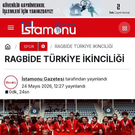
RAGBİDE TÜRKİYE İKİNCİLİĞİ
SPOR
RAGBİDE TÜRKİYE İKİNCİLİĞİ
İstamonu Gazetesi
tarafından yayınlandı
24 Mayıs 2026, 12:27
yayınlandı
0dk, 24sn