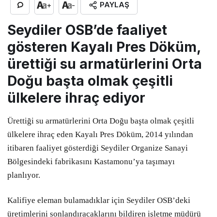
PAYLAŞ
+
-
Seydiler OSB’de faaliyet
gösteren Kayalı Pres Döküm,
ürettiği su armatürlerini Orta
Doğu başta olmak çeşitli
ülkelere ihraç ediyor
Ürettiği su armatürlerini Orta Doğu başta olmak çeşitli
ülkelere ihraç eden Kayalı Pres Döküm, 2014 yılından
itibaren faaliyet gösterdiği Seydiler Organize Sanayi
Bölgesindeki fabrikasını Kastamonu’ya taşımayı
planlıyor.
Kalifiye eleman bulamadıklar için Seydiler OSB’deki
üretimlerini sonlandıracaklarını bildiren işletme müdürü