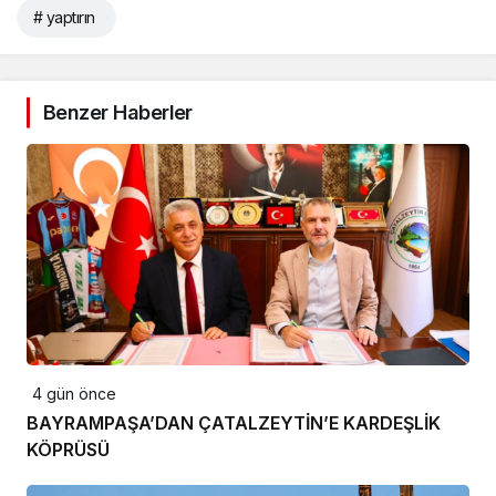
# yaptırın
Benzer Haberler
4 gün önce
BAYRAMPAŞA’DAN ÇATALZEYTİN’E KARDEŞLİK
KÖPRÜSÜ