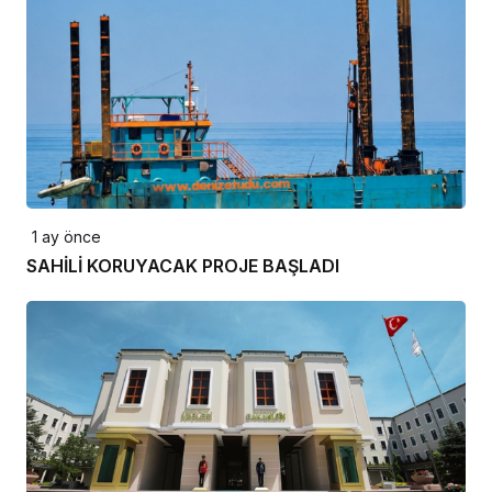
1 ay önce
SAHİLİ KORUYACAK PROJE BAŞLADI