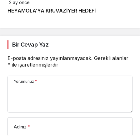
2 ay önce
HEYAMOLA’YA KRUVAZİYER HEDEFİ
Bir Cevap Yaz
E-posta adresiniz yayınlanmayacak.
Gerekli alanlar
*
ile işaretlenmişlerdir
Yorumunuz
*
Adınız
*