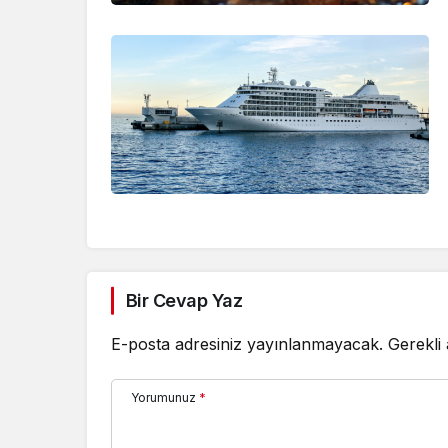
Bir Cevap Yaz
E-posta adresiniz yayınlanmayacak.
Gerekli
Yorumunuz
*