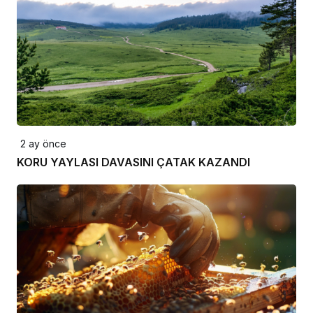
2 ay önce
KORU YAYLASI DAVASINI ÇATAK KAZANDI