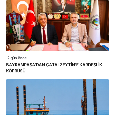
2 gün önce
BAYRAMPAŞA’DAN ÇATALZEYTİN’E KARDEŞLİK
KÖPRÜSÜ