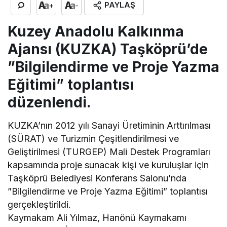
PAYLAŞ
+
-
Kuzey Anadolu Kalkınma
Ajansı (KUZKA) Taşköprü’de
”Bilgilendirme ve Proje Yazma
Eğitimi” toplantısı
düzenlendi.
KUZKA’nın 2012 yılı Sanayi Üretiminin Arttırılması
(SÜRAT) ve Turizmin Çeşitlendirilmesi ve
Geliştirilmesi (TURGEP) Mali Destek Programları
kapsamında proje sunacak kişi ve kuruluşlar için
Taşköprü Belediyesi Konferans Salonu’nda
”Bilgilendirme ve Proje Yazma Eğitimi” toplantısı
gerçekleştirildi.
Kaymakam Ali Yılmaz, Hanönü Kaymakamı