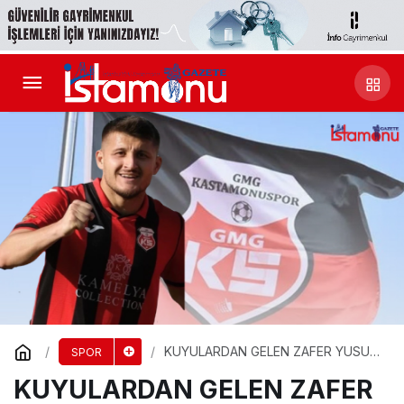
KUYULARDAN GELEN ZAFER YUSUF
SPOR
MİSALİ
KUYULARDAN GELEN ZAFER