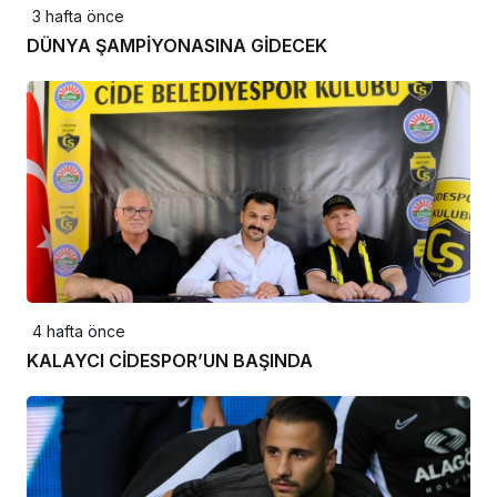
3 hafta önce
DÜNYA ŞAMPİYONASINA GİDECEK
4 hafta önce
KALAYCI CİDESPOR’UN BAŞINDA