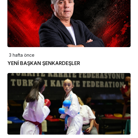
3 hafta önce
YENİ BAŞKAN ŞENKARDEŞLER