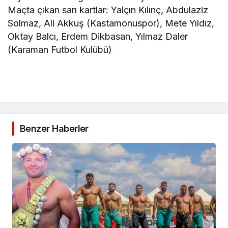
Maçta çıkan sarı kartlar: Yalçın Kılınç, Abdulaziz
Solmaz, Ali Akkuş (Kastamonuspor), Mete Yıldız,
Oktay Balcı, Erdem Dikbasan, Yılmaz Daler
(Karaman Futbol Kulübü)
Benzer Haberler