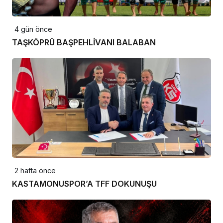
4 gün önce
TAŞKÖPRÜ BAŞPEHLİVANI BALABAN
2 hafta önce
KASTAMONUSPOR’A TFF DOKUNUŞU