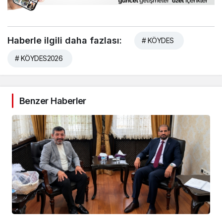
Haberle ilgili daha fazlası:
# KÖYDES
# KÖYDES2026
Benzer Haberler