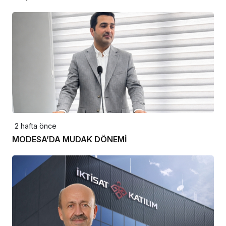
2 hafta önce
MODESA’DA MUDAK DÖNEMİ