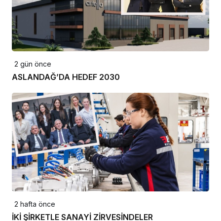
2 gün önce
ASLANDAĞ’DA HEDEF 2030
2 hafta önce
İKİ ŞİRKETLE SANAYİ ZİRVESİNDELER