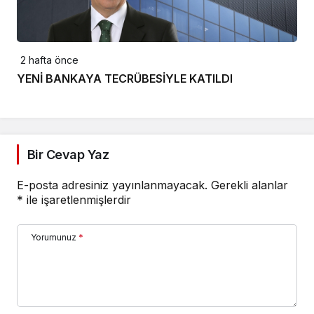
2 hafta önce
YENİ BANKAYA TECRÜBESİYLE KATILDI
Bir Cevap Yaz
E-posta adresiniz yayınlanmayacak.
Gerekli alanlar
*
ile işaretlenmişlerdir
Yorumunuz
*