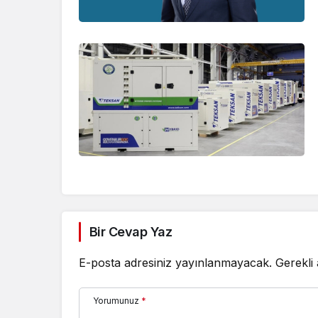
Bir Cevap Yaz
E-posta adresiniz yayınlanmayacak.
Gerekli
Yorumunuz
*