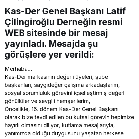
Kas-Der Genel Başkanı Latif
Çilingiroğlu Derneğin resmi
WEB sitesinde bir mesaj
yayınladı. Mesajda şu
görüşlere yer verildi:
Merhaba…
Kas-Der markasının değerli üyeleri, şube
başkanları, saygıdeğer çalışma arkadaşlarım,
sosyal sorumluluk görevini içselleştirmiş değerli
gönüllüler ve sevgili hemşerilerim,
Öncelikle, 16. dönem Kas-Der Genel Başkanı
olarak bize tevdi edilen bu kutsal görevin hepimize
hayırlı olmasını diliyor, kutlama mesajlarıyla,
yanımızda olduğu duygusunu yaşatan herkese