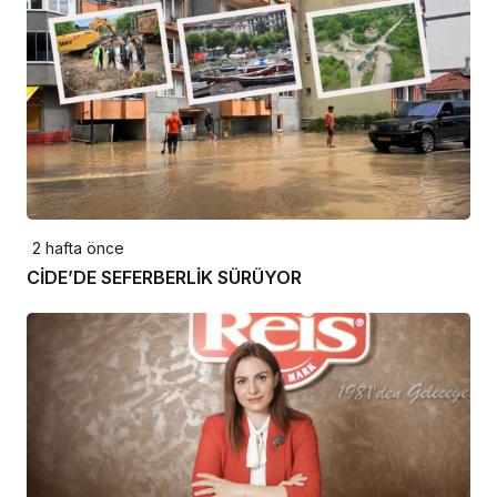
2 hafta önce
CİDE’DE SEFERBERLİK SÜRÜYOR