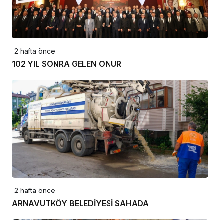
2 hafta önce
102 YIL SONRA GELEN ONUR
2 hafta önce
ARNAVUTKÖY BELEDİYESİ SAHADA