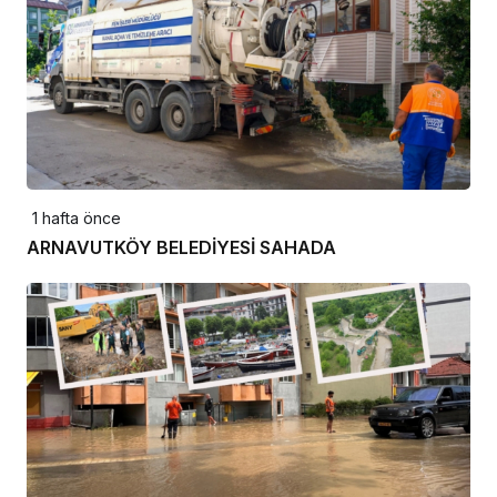
1 hafta önce
ARNAVUTKÖY BELEDİYESİ SAHADA