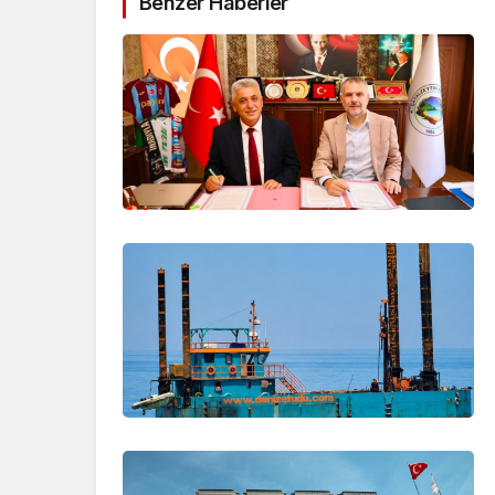
Benzer Haberler