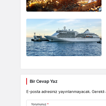
Bir Cevap Yaz
E-posta adresiniz yayınlanmayacak.
Gerekli
Yorumunuz
*