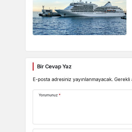
Bir Cevap Yaz
E-posta adresiniz yayınlanmayacak.
Gerekli
Yorumunuz
*