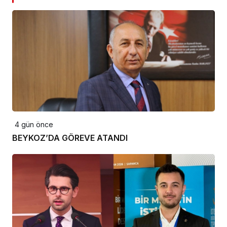
4 gün önce
BEYKOZ’DA GÖREVE ATANDI