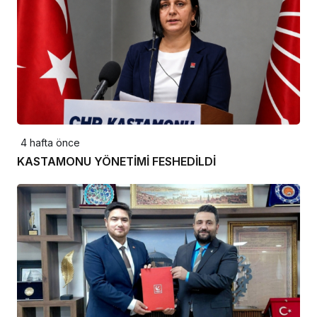
4 hafta önce
KASTAMONU YÖNETİMİ FESHEDİLDİ