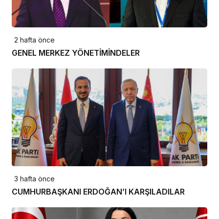
2 hafta önce
GENEL MERKEZ YÖNETİMİNDELER
3 hafta önce
CUMHURBAŞKANI ERDOĞAN’I KARŞILADILAR