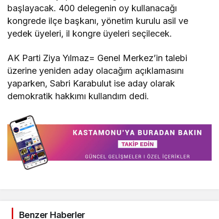
başlayacak. 400 delegenin oy kullanacağı
kongrede ilçe başkanı, yönetim kurulu asil ve
yedek üyeleri, il kongre üyeleri seçilecek.
AK Parti Ziya Yılmaz= Genel Merkez’in talebi
üzerine yeniden aday olacağım açıklamasını
yaparken, Sabri Karabulut ise aday olarak
demokratik hakkımı kullandım dedi.
Benzer Haberler