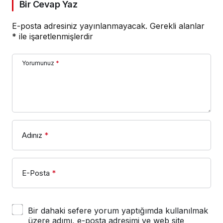
Bir Cevap Yaz
E-posta adresiniz yayınlanmayacak.
Gerekli alanlar
*
ile işaretlenmişlerdir
Yorumunuz
*
Adınız
*
E-Posta
*
Bir dahaki sefere yorum yaptığımda kullanılmak
üzere adımı, e-posta adresimi ve web site