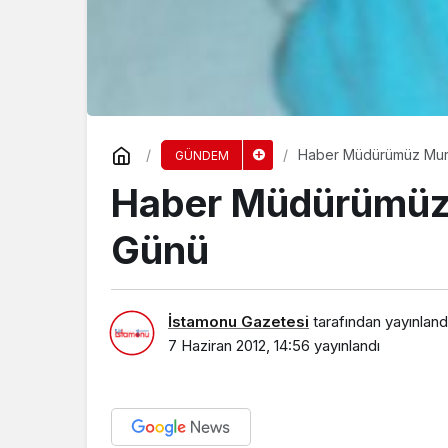
Haber Müdürümüz Mura
GÜNDEM
Haber Müdürümüz 
Günü
İstamonu Gazetesi
tarafından yayınland
7 Haziran 2012, 14:56
yayınlandı