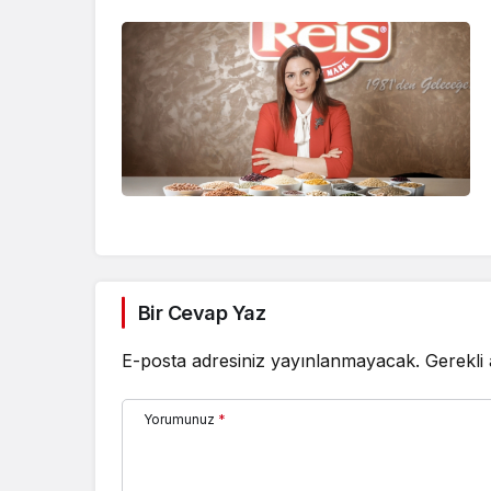
Bir Cevap Yaz
E-posta adresiniz yayınlanmayacak.
Gerekli
Yorumunuz
*