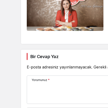
Bir Cevap Yaz
E-posta adresiniz yayınlanmayacak.
Gerekli
Yorumunuz
*