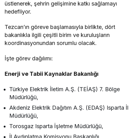
üstlenerek, şehrin gelişimine katkı sağlamayı
hedefliyor.
Tezcan’ın göreve başlamasıyla birlikte, dört
bakanlıkla ilgili çeşitli birim ve kuruluşların
koordinasyonundan sorumlu olacak.
İşte görev dağılımı:
Enerji ve Tabii Kaynaklar Bakanlığı
Türkiye Elektrik İletim A.Ş. (TEİAŞ) 7. Bölge
Müdürlüğü,
Akdeniz Elektrik Dağıtım A.Ş. (EDAŞ) Isparta İl
Müdürlüğü,
Torosgaz Isparta İşletme Müdürlüğü,
İl Aydınlatma Komisyonu Başkanlığı,