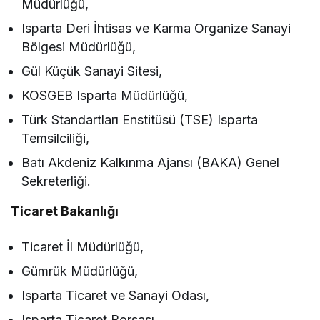
Müdürlüğü,
Isparta Deri İhtisas ve Karma Organize Sanayi
Bölgesi Müdürlüğü,
Gül Küçük Sanayi Sitesi,
KOSGEB Isparta Müdürlüğü,
Türk Standartları Enstitüsü (TSE) Isparta
Temsilciliği,
Batı Akdeniz Kalkınma Ajansı (BAKA) Genel
Sekreterliği.
Ticaret Bakanlığı
Ticaret İl Müdürlüğü,
Gümrük Müdürlüğü,
Isparta Ticaret ve Sanayi Odası,
Isparta Ticaret Borsası,