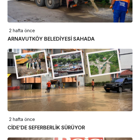
2 hafta önce
ARNAVUTKÖY BELEDİYESİ SAHADA
2 hafta önce
CİDE’DE SEFERBERLİK SÜRÜYOR