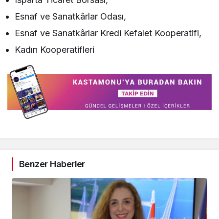
Esnaf ve Sanatkârlar Odası,
Esnaf ve Sanatkârlar Kredi Kefalet Kooperatifi,
Kadın Kooperatifleri
Benzer Haberler