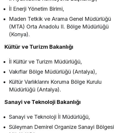
İl Enerji Yönetim Birimi,
Maden Tetkik ve Arama Genel Müdürlüğü
(MTA) Orta Anadolu II. Bölge Müdürlüğü
(Konya).
Kültür ve Turizm Bakanlığı
İl Kültür ve Turizm Müdürlüğü,
Vakıflar Bölge Müdürlüğü (Antalya),
Kültür Varlıklarını Koruma Bölge Kurulu
Müdürlüğü (Antalya).
Sanayi ve Teknoloji Bakanlığı
Sanayi ve Teknoloji İl Müdürlüğü,
Süleyman Demirel Organize Sanayi Bölgesi