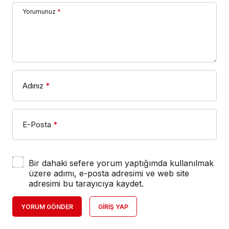
Yorumunuz
*
Adınız
*
E-Posta
*
Bir dahaki sefere yorum yaptığımda kullanılmak
üzere adımı, e-posta adresimi ve web site
adresimi bu tarayıcıya kaydet.
YORUM GÖNDER
GIRIŞ YAP