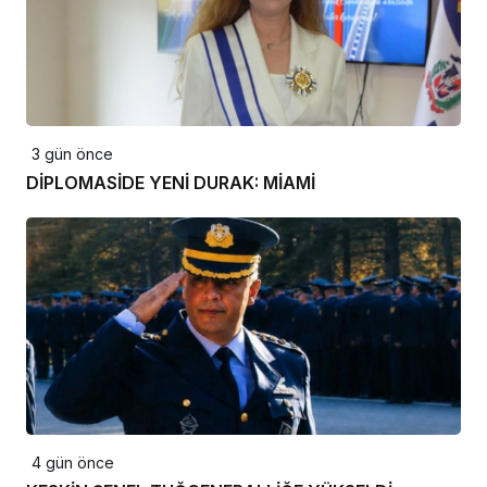
3 gün önce
DİPLOMASİDE YENİ DURAK: MİAMİ
4 gün önce