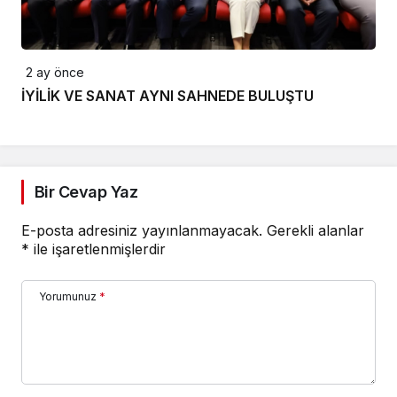
2 ay önce
İYİLİK VE SANAT AYNI SAHNEDE BULUŞTU
Bir Cevap Yaz
E-posta adresiniz yayınlanmayacak.
Gerekli alanlar
*
ile işaretlenmişlerdir
Yorumunuz
*