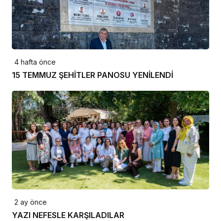
4 hafta önce
15 TEMMUZ ŞEHİTLER PANOSU YENİLENDİ
2 ay önce
YAZI NEFESLE KARŞILADILAR