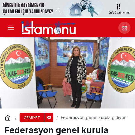
Federasyon genel kurula gidiyor
CEMİYET
Federasyon genel kurula