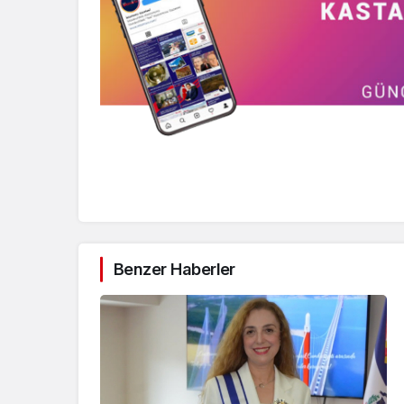
Benzer Haberler