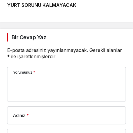
YURT SORUNU KALMAYACAK
Bir Cevap Yaz
E-posta adresiniz yayınlanmayacak.
Gerekli alanlar
*
ile işaretlenmişlerdir
Yorumunuz
*
Adınız
*