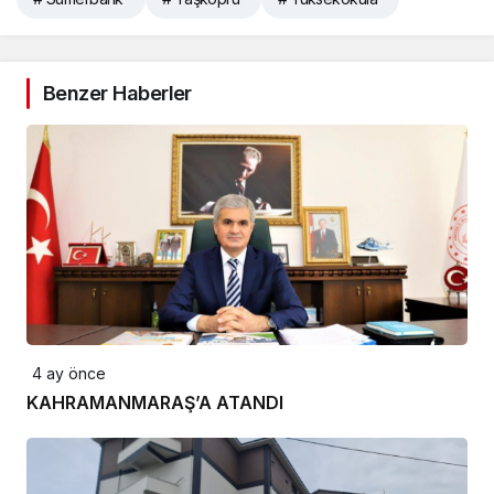
Benzer Haberler
4 ay önce
KAHRAMANMARAŞ’A ATANDI