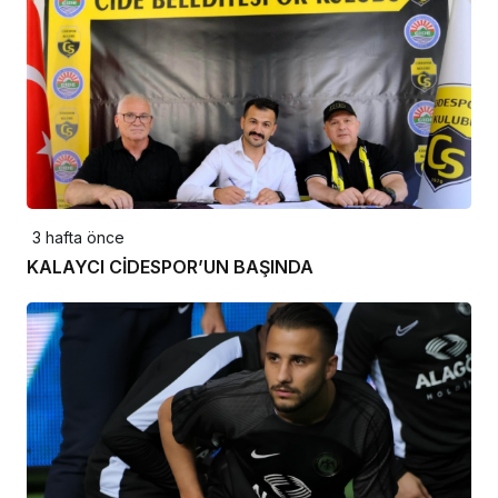
3 hafta önce
KALAYCI CİDESPOR’UN BAŞINDA