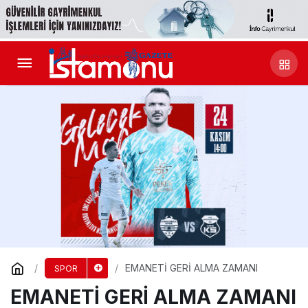
EMANETİ GERİ ALMA ZAMANI
SPOR
EMANETİ GERİ ALMA ZAMANI