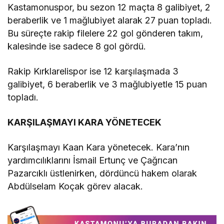
Kastamonuspor, bu sezon 12 maçta 8 galibiyet, 2
beraberlik ve 1 mağlubiyet alarak 27 puan topladı.
Bu süreçte rakip filelere 22 gol gönderen takım,
kalesinde ise sadece 8 gol gördü.
Rakip Kırklarelispor ise 12 karşılaşmada 3
galibiyet, 6 beraberlik ve 3 mağlubiyetle 15 puan
topladı.
KARŞILAŞMAYI KARA YÖNETECEK
Karşılaşmayı Kaan Kara yönetecek. Kara’nın
yardımcılıklarını İsmail Ertunç ve Çağrıcan
Pazarcıklı üstlenirken, dördüncü hakem olarak
Abdülselam Koçak görev alacak.