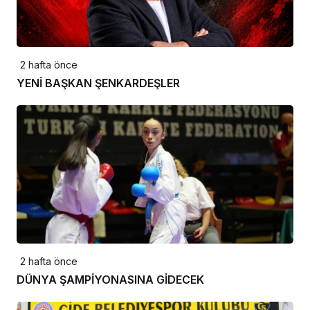
2 hafta önce
YENİ BAŞKAN ŞENKARDEŞLER
2 hafta önce
DÜNYA ŞAMPİYONASINA GİDECEK