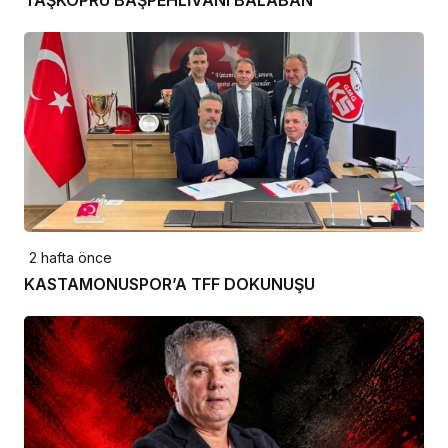
2 hafta önce
KASTAMONUSPOR’A TFF DOKUNUŞU