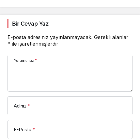
Bir Cevap Yaz
E-posta adresiniz yayınlanmayacak.
Gerekli alanlar
*
ile işaretlenmişlerdir
Yorumunuz
*
Adınız
*
E-Posta
*