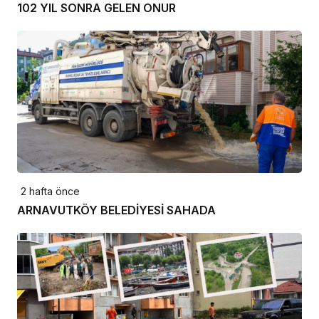
102 YIL SONRA GELEN ONUR
2 hafta önce
ARNAVUTKÖY BELEDİYESİ SAHADA