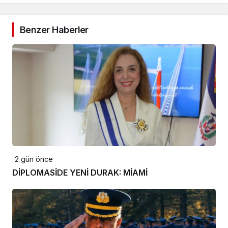
Benzer Haberler
2 gün önce
DİPLOMASİDE YENİ DURAK: MİAMİ