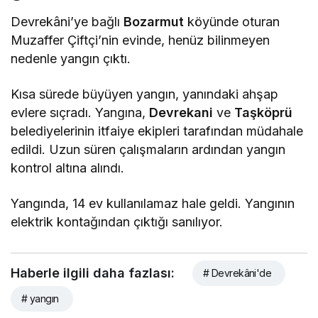
Devrekâni’ye bağlı
Bozarmut
köyünde oturan
Muzaffer Çiftçi’nin evinde, henüz bilinmeyen
nedenle yangın çıktı.
Kısa sürede büyüyen yangın, yanındaki ahşap
evlere sıçradı. Yangına,
Devrekani
ve
Taşköprü
belediyelerinin itfaiye ekipleri tarafından müdahale
edildi. Uzun süren çalışmaların ardından yangın
kontrol altına alındı.
Yangında, 14 ev kullanılamaz hale geldi. Yangının
elektrik kontağından çıktığı sanılıyor.
Haberle ilgili daha fazlası:
# Devrekâni'de
# yangın