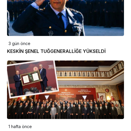
3 gün önce
KESKİN ŞENEL TUĞGENERALLİĞE YÜKSELDİ
1 hafta önce