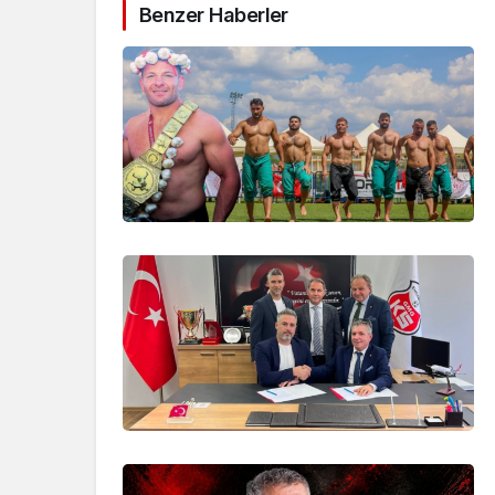
Benzer Haberler