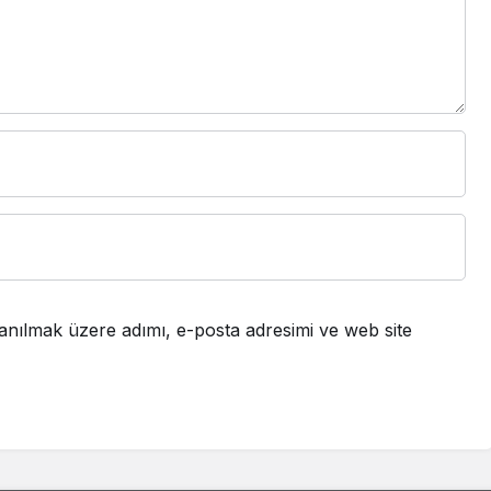
anılmak üzere adımı, e-posta adresimi ve web site