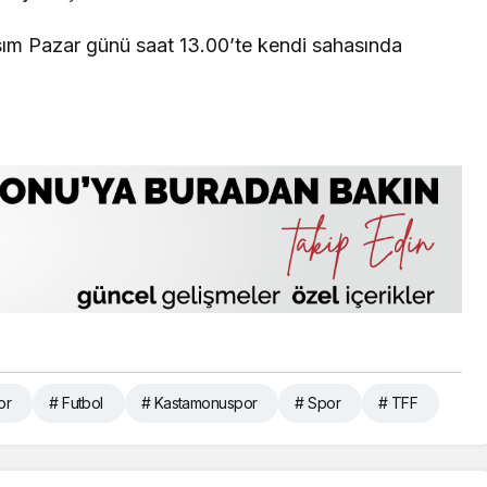
ım Pazar günü saat 13.00’te
kendi sahasında
or
# Futbol
# Kastamonuspor
# Spor
# TFF