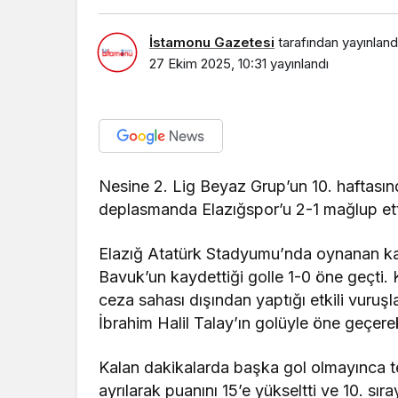
İstamonu Gazetesi
tarafından yayınland
27 Ekim 2025, 10:31
yayınlandı
Nesine 2. Lig Beyaz Grup’un 10. haftasın
deplasmanda Elazığspor’u 2-1 mağlup ett
Elazığ Atatürk Stadyumu’nda oynanan ka
Bavuk’un
kaydettiği golle 1-0 öne geçti
ceza sahası dışından yaptığı etkili vuruşla
İbrahim Halil Talay
’ın golüyle öne geçerek
Kalan dakikalarda başka gol olmayınca 
ayrılarak puanını
15’e yükseltti
ve
10. sıra