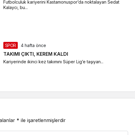
Futbolculuk kariyerini Kastamonuspor’da noktalayan Sedat
Kalaycı, bu...
SPOR
4 hafta önce
TAKIMI ÇIKTI, KEREM KALDI
Kariyerinde ikinci kez takımını Süper Lig’e taşıyan...
 alanlar
*
ile işaretlenmişlerdir