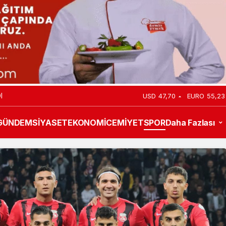
I
USD
47,70
EURO
55,23
GÜNDEM
SİYASET
EKONOMİ
CEMİYET
SPOR
Daha Fazlası