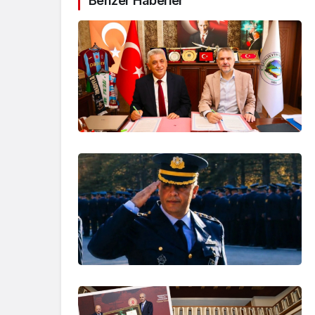
Benzer Haberler