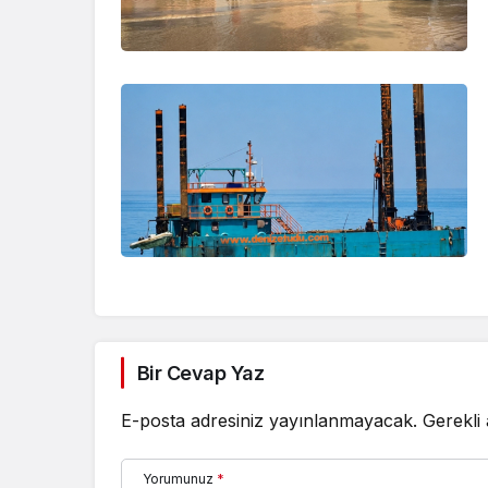
Bir Cevap Yaz
E-posta adresiniz yayınlanmayacak.
Gerekli
Yorumunuz
*