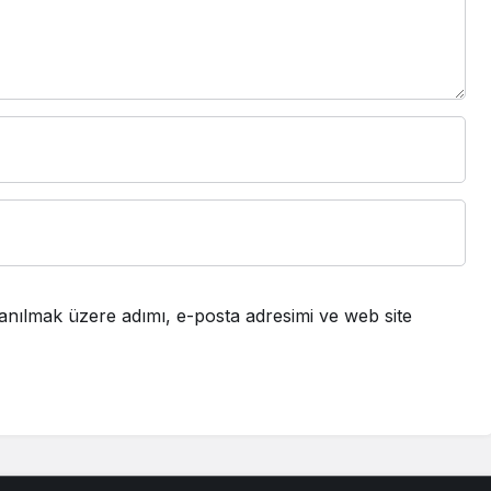
anılmak üzere adımı, e-posta adresimi ve web site