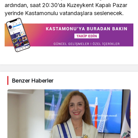
ardından, saat 20:30’da Kuzeykent Kapalı Pazar
yerinde Kastamonulu vatandaşlara seslenecek.
Benzer Haberler