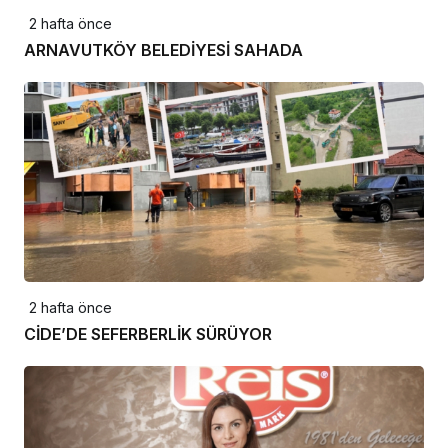
2 hafta önce
ARNAVUTKÖY BELEDİYESİ SAHADA
2 hafta önce
CİDE’DE SEFERBERLİK SÜRÜYOR