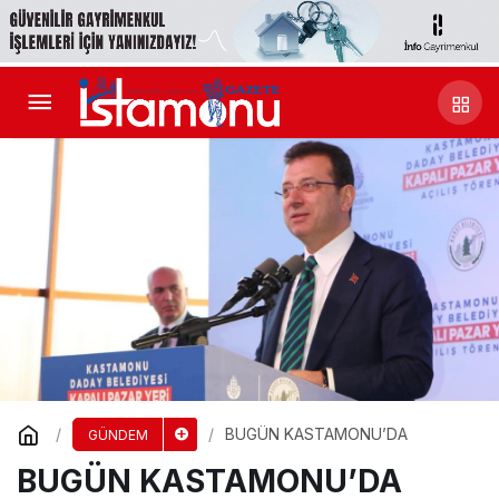
BUGÜN KASTAMONU’DA
GÜNDEM
BUGÜN KASTAMONU’DA