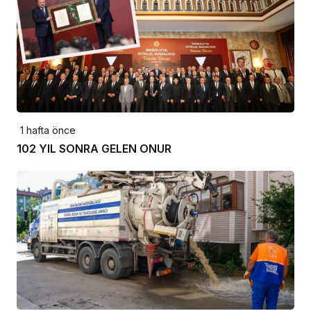
1 hafta önce
102 YIL SONRA GELEN ONUR