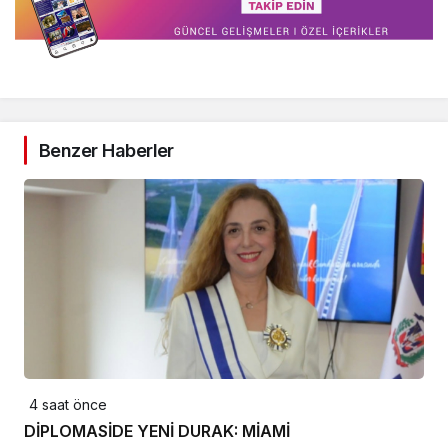
Benzer Haberler
4 saat önce
DİPLOMASİDE YENİ DURAK: MİAMİ