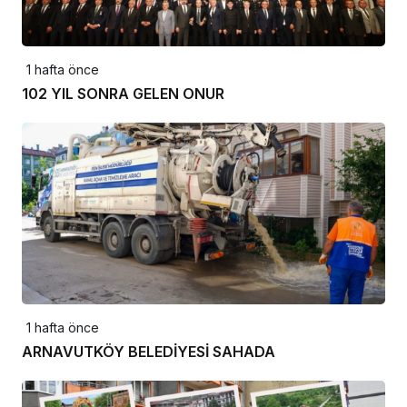
1 hafta önce
102 YIL SONRA GELEN ONUR
1 hafta önce
ARNAVUTKÖY BELEDİYESİ SAHADA