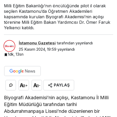
Milli Eğitim Bakanlığı’nın öncülüğünde pilot il olarak
seçilen Kastamonu’da Öğretmen Akademileri
kapsamında kurulan Biyografi Akademisi’nin açılışı
törenine Milli Eğitim Bakan Yardımcısı Dr. Ömer Faruk
Yelkenci katıldı.
İstamonu Gazetesi
tarafından yayınlandı
25 Kasım 2024, 19:59
yayınlandı
1dk, 13sn
PAYLAŞ
+
-
Biyografi Akademisi’nin açılışı, Kastamonu İl Milli
Eğitim Müdürlüğü tarafından tarihi
Abdurrahmanpaşa Lisesi’nde düzenlenen bir