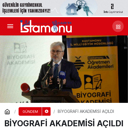
BİYOGRAFİ AKADEMİSİ AÇILDI
GÜNDEM
BİYOGRAFİ AKADEMİSİ AÇILDI