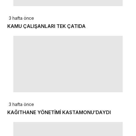
3 hafta önce
KAMU ÇALIŞANLARI TEK ÇATIDA
3 hafta önce
KAĞITHANE YÖNETİMİ KASTAMONU’DAYDI