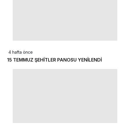
4 hafta önce
15 TEMMUZ ŞEHİTLER PANOSU YENİLENDİ