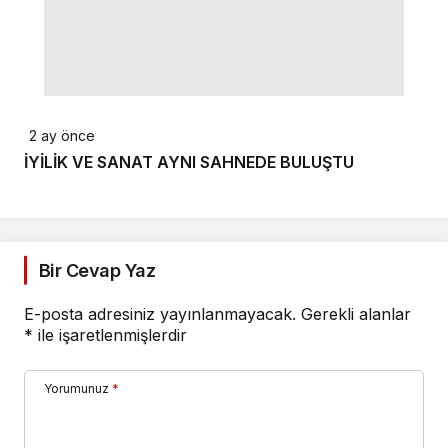
2 ay önce
İYİLİK VE SANAT AYNI SAHNEDE BULUŞTU
Bir Cevap Yaz
E-posta adresiniz yayınlanmayacak.
Gerekli alanlar
*
ile işaretlenmişlerdir
Yorumunuz
*