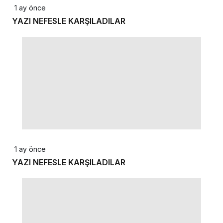
1 ay önce
YAZI NEFESLE KARŞILADILAR
1 ay önce
YAZI NEFESLE KARŞILADILAR