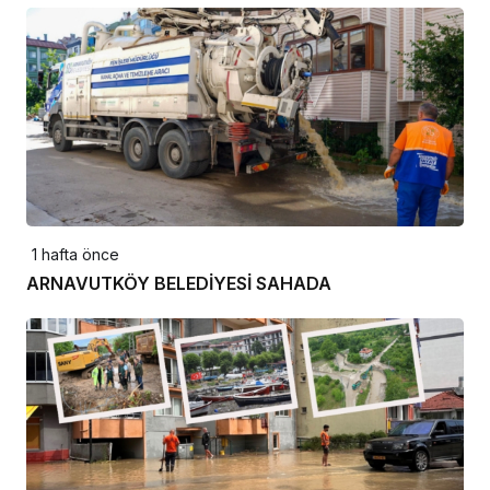
1 hafta önce
ARNAVUTKÖY BELEDİYESİ SAHADA