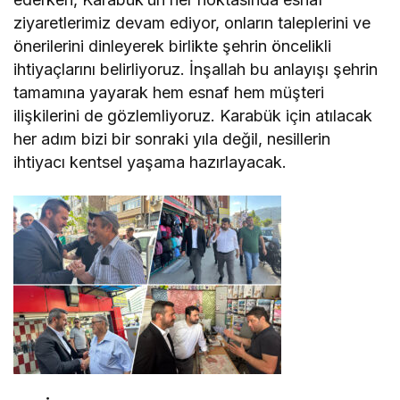
ziyaretlerimiz devam ediyor, onların taleplerini ve
önerilerini dinleyerek birlikte şehrin öncelikli
ihtiyaçlarını belirliyoruz. İnşallah bu anlayışı şehrin
tamamına yayarak hem esnaf hem müşteri
ilişkilerini de gözlemliyoruz. Karabük için atılacak
her adım bizi bir sonraki yıla değil, nesillerin
ihtiyacı kentsel yaşama hazırlayacak.