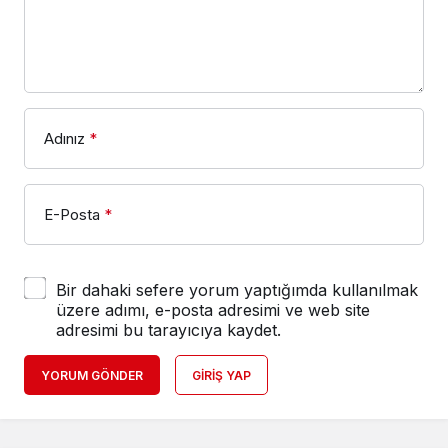
Adınız
*
E-Posta
*
Bir dahaki sefere yorum yaptığımda kullanılmak
üzere adımı, e-posta adresimi ve web site
adresimi bu tarayıcıya kaydet.
YORUM GÖNDER
GIRIŞ YAP