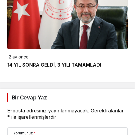
2 ay önce
14 YIL SONRA GELDİ, 3 YILI TAMAMLADI
Bir Cevap Yaz
E-posta adresiniz yayınlanmayacak.
Gerekli alanlar
*
ile işaretlenmişlerdir
Yorumunuz
*