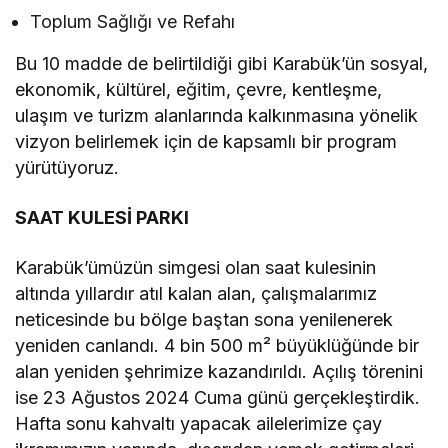
Toplum Sağlığı ve Refahı
Bu 10 madde de belirtildiği gibi Karabük’ün sosyal,
ekonomik, kültürel, eğitim, çevre, kentleşme,
ulaşım ve turizm alanlarında kalkınmasına yönelik
vizyon belirlemek için de kapsamlı bir program
yürütüyoruz.
SAAT KULESİ PARKI
Karabük’ümüzün simgesi olan saat kulesinin
altında yıllardır atıl kalan alan, çalışmalarımız
neticesinde bu bölge baştan sona yenilenerek
yeniden canlandı. 4 bin 500 m² büyüklüğünde bir
alan yeniden şehrimize kazandırıldı. Açılış törenini
ise 23 Ağustos 2024 Cuma günü gerçekleştirdik.
Hafta sonu kahvaltı yapacak ailelerimize çay