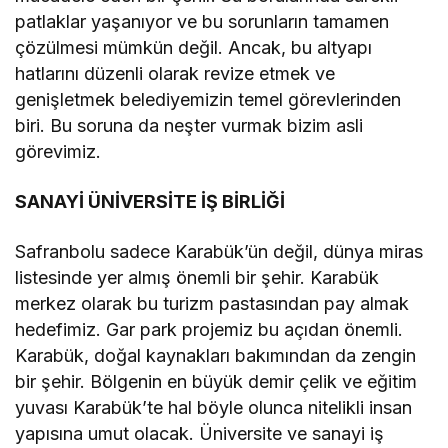
patlaklar yaşanıyor ve bu sorunların tamamen
çözülmesi mümkün değil. Ancak, bu altyapı
hatlarını düzenli olarak revize etmek ve
genişletmek belediyemizin temel görevlerinden
biri. Bu soruna da neşter vurmak bizim asli
görevimiz.
SANAYİ ÜNİVERSİTE İŞ BİRLİĞİ
Safranbolu sadece Karabük’ün değil, dünya miras
listesinde yer almış önemli bir şehir. Karabük
merkez olarak bu turizm pastasından pay almak
hedefimiz. Gar park projemiz bu açıdan önemli.
Karabük, doğal kaynakları bakımından da zengin
bir şehir. Bölgenin en büyük demir çelik ve eğitim
yuvası Karabük’te hal böyle olunca nitelikli insan
yapısına umut olacak. Üniversite ve sanayi iş