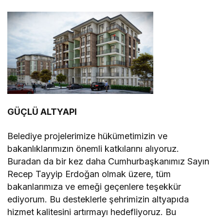
GÜÇLÜ ALTYAPI
Belediye projelerimize hükümetimizin ve
bakanlıklarımızın önemli katkılarını alıyoruz.
Buradan da bir kez daha Cumhurbaşkanımız Sayın
Recep Tayyip Erdoğan olmak üzere, tüm
bakanlarımıza ve emeği geçenlere teşekkür
ediyorum. Bu desteklerle şehrimizin altyapıda
hizmet kalitesini artırmayı hedefliyoruz. Bu