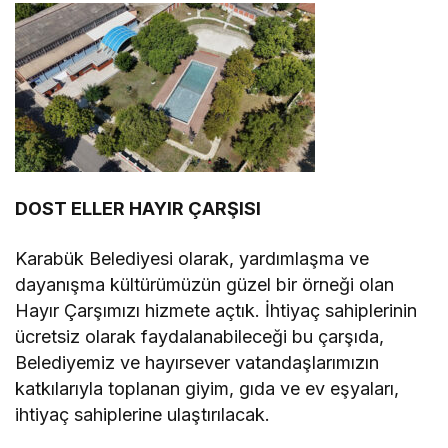
DOST ELLER HAYIR ÇARŞISI
Karabük Belediyesi olarak, yardımlaşma ve
dayanışma kültürümüzün güzel bir örneği olan
Hayır Çarşımızı hizmete açtık. İhtiyaç sahiplerinin
ücretsiz olarak faydalanabileceği bu çarşıda,
Belediyemiz ve hayırsever vatandaşlarımızın
katkılarıyla toplanan giyim, gıda ve ev eşyaları,
ihtiyaç sahiplerine ulaştırılacak.