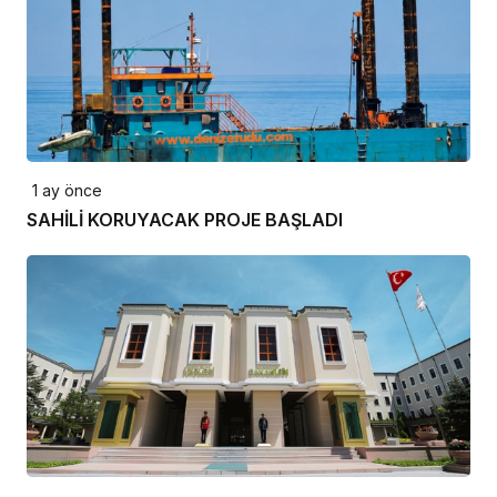
1 ay önce
SAHİLİ KORUYACAK PROJE BAŞLADI