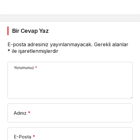
Bir Cevap Yaz
E-posta adresiniz yayınlanmayacak.
Gerekli alanlar
*
ile işaretlenmişlerdir
Yorumunuz
*
Adınız
*
E-Posta
*