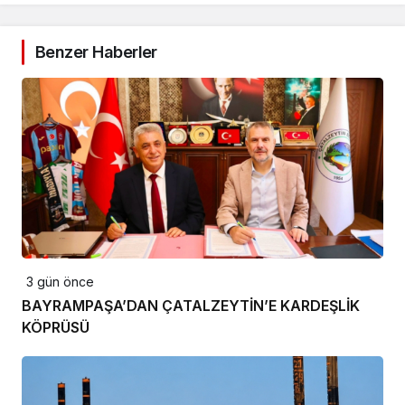
Benzer Haberler
3 gün önce
BAYRAMPAŞA’DAN ÇATALZEYTİN’E KARDEŞLİK
KÖPRÜSÜ