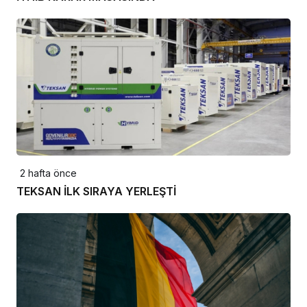
2 hafta önce
TEKSAN İLK SIRAYA YERLEŞTİ