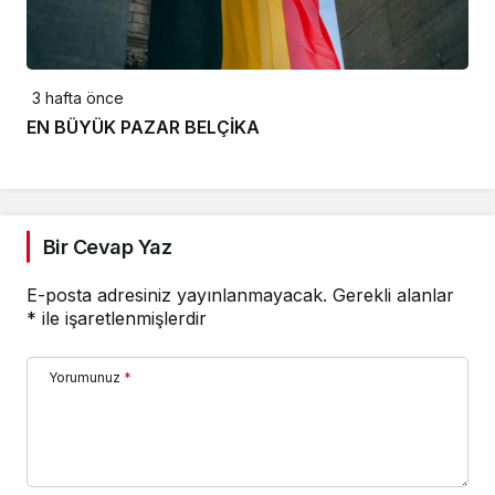
3 hafta önce
EN BÜYÜK PAZAR BELÇİKA
Bir Cevap Yaz
E-posta adresiniz yayınlanmayacak.
Gerekli alanlar
*
ile işaretlenmişlerdir
Yorumunuz
*