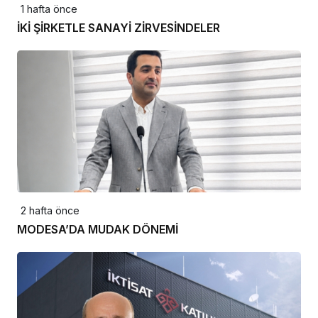
1 hafta önce
İKİ ŞİRKETLE SANAYİ ZİRVESİNDELER
2 hafta önce
MODESA’DA MUDAK DÖNEMİ