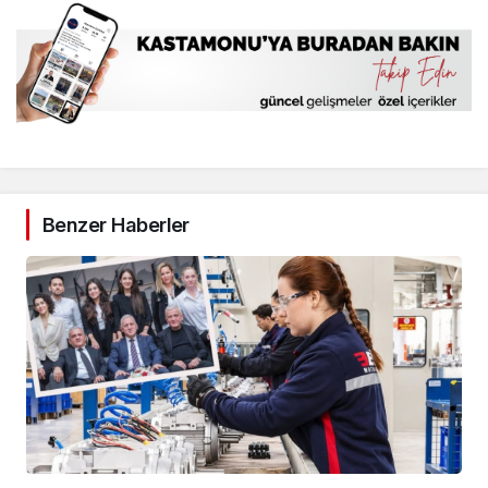
Benzer Haberler