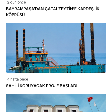
2 gün önce
BAYRAMPAŞA’DAN ÇATALZEYTİN’E KARDEŞLİK
KÖPRÜSÜ
4 hafta önce
SAHİLİ KORUYACAK PROJE BAŞLADI