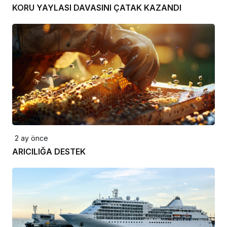
KORU YAYLASI DAVASINI ÇATAK KAZANDI
2 ay önce
ARICILIĞA DESTEK