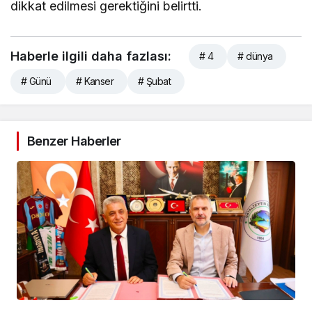
dikkat edilmesi gerektiğini belirtti.
Haberle ilgili daha fazlası:
# 4
# dünya
# Günü
# Kanser
# Şubat
Benzer Haberler