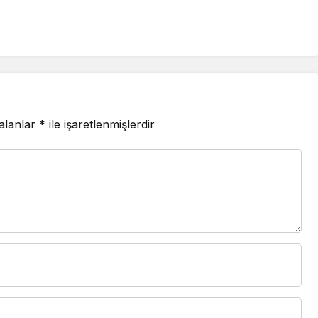
 alanlar
*
ile işaretlenmişlerdir