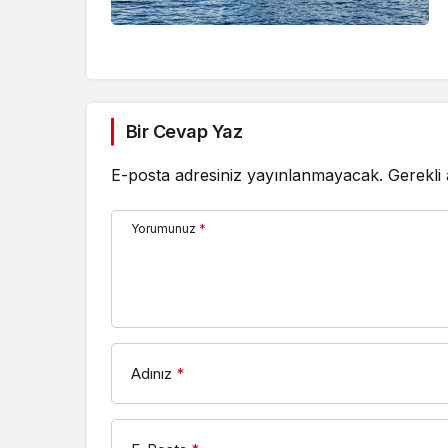
Bir Cevap Yaz
E-posta adresiniz yayınlanmayacak.
Gerekli
Yorumunuz
*
Adınız
*